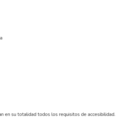
ma
n su totalidad todos los requisitos de accesibilidad.