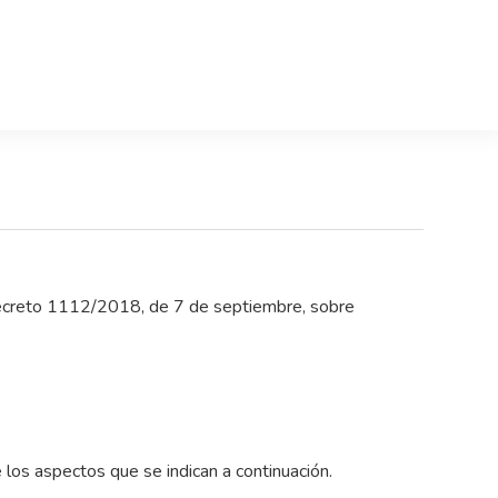
creto 1112/2018, de 7 de septiembre, sobre
los aspectos que se indican a continuación.