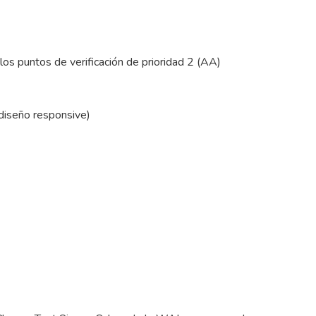
los puntos de verificación de prioridad 2 (AA)
 (diseño responsive)